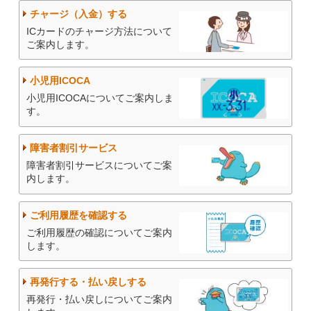
チャージ（入金）する
ICカードのチャージ方法について
ご案内します。
小児用ICOCA
小児用ICOCAについてご案内しま
す。
障害者割引サービス
障害者割引サービスについてご案
内します。
ご利用履歴を確認する
ご利用履歴の確認についてご案内
します。
再発行する・払い戻しする
再発行・払い戻しについてご案内