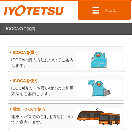
メニュー
ICOCAのご案内
ICOCAを買う
ICOCAの購入方法についてご案内
します。
ICOCAを使う
ICOCA購入・お買い物でのご利用
方法をご案内します。
電車・バスで使う
電車・バスでのご利用方法につい
てご案内します。