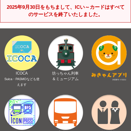
2025年9月30日をもちまして、ICい～カードはすべて
のサービスを終了いたしました。
ICOCA
坊っちゃん列車
＆ミュージアム
Suica・PASMOなども使
えます