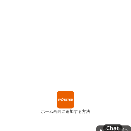
ホーム画面に追加する方法
▲ ページの先頭へ