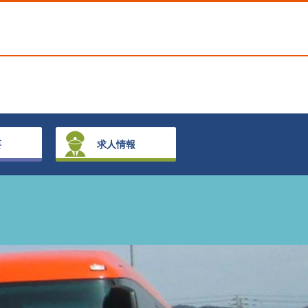
要
求人情報