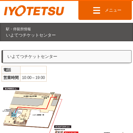
メニュー
駅・停留所情報
いよてつチケットセンター
いよてつチケットセンター
電話
営業時間
10:00～19:00