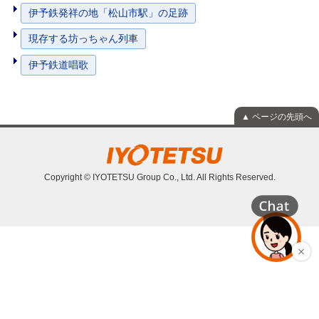
伊予鉄発祥の地「松山市駅」の足跡
現存する坊っちゃん列車
伊予鉄道唱歌
▲ ページの先頭へ
Copyright © IYOTETSU Group Co., Ltd. All Rights Reserved.