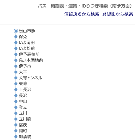
停留所名から検索
路線図から検索