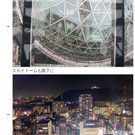
スカイドームも眼下に