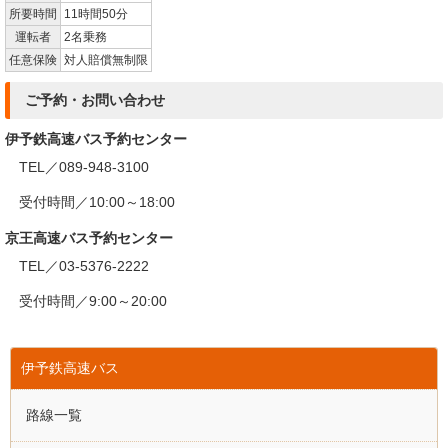
所要時間
11時間50分
運転者
2名乗務
任意保険
対人賠償無制限
ご予約・お問い合わせ
伊予鉄高速バス予約センター
TEL／089-948-3100
受付時間／10:00～18:00
京王高速バス予約センター
TEL／03-5376-2222
受付時間／9:00～20:00
伊予鉄高速バス
路線一覧