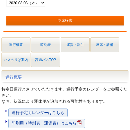
運行概要
時刻表
運賃・割引
座席・設備
バスのりば案内
高速バスTOP
運行概要
特定日運行とさせていただきます。運行予定カレンダーをご参照くだ
さい。
なお、状況により運休便が追加される可能性もあります。
運行予定カレンダーはこちら
印刷用（時刻表・運賃表）はこちら