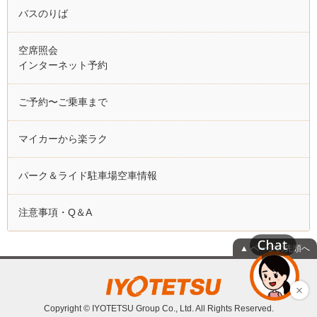
バスのりば
空席照会
インターネット予約
ご予約〜ご乗車まで
マイカーから楽ラク
パーク＆ライド駐車場空車情報
注意事項・Q＆A
▲ ページの先頭へ
Copyright © IYOTETSU Group Co., Ltd. All Rights Reserved.