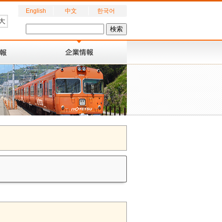
English
中文
한국어