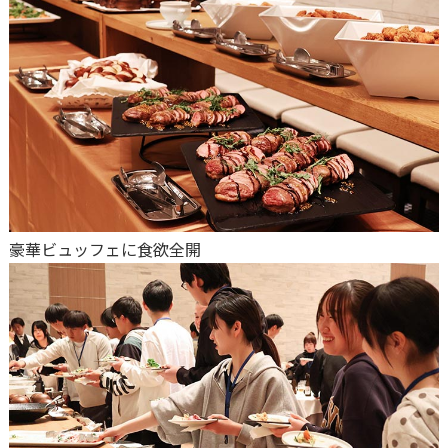
豪華ビュッフェに食欲全開