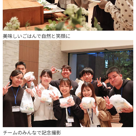
美味しいごはんで自然と笑顔に
チームのみんなで記念撮影