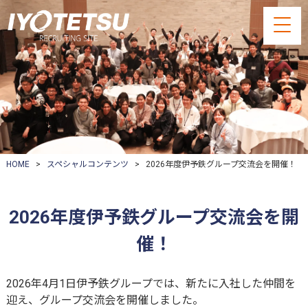
HOME
>
スペシャルコンテンツ
> 2026年度伊予鉄グループ交流会を開催！
2026年度伊予鉄グループ交流会を開
催！
2026年4月1日伊予鉄グループでは、新たに入社した仲間を
迎え、グループ交流会を開催しました。