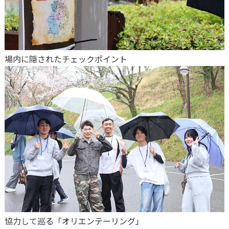
場内に隠されたチェックポイント
協力して巡る「オリエンテーリング」