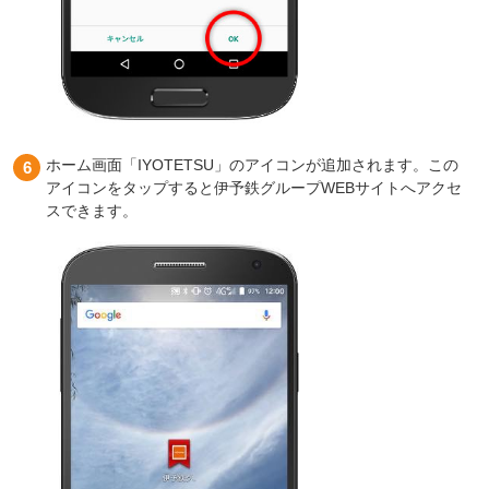
ホーム画面「IYOTETSU」のアイコンが追加されます。この
アイコンをタップすると伊予鉄グループWEBサイトへアクセ
スできます。