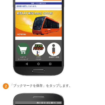
「ブックマークを保存」をタップします。