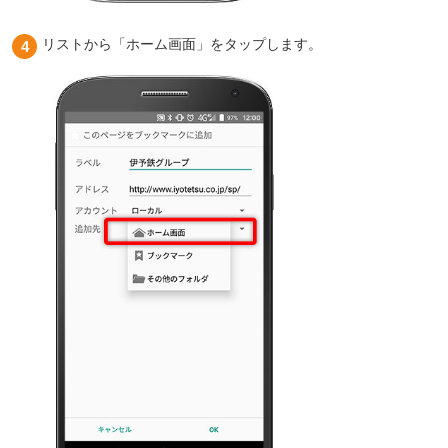
リストから「ホーム画面」をタップします。