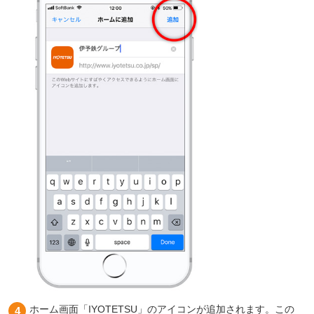
ホーム画面「IYOTETSU」のアイコンが追加されます。この