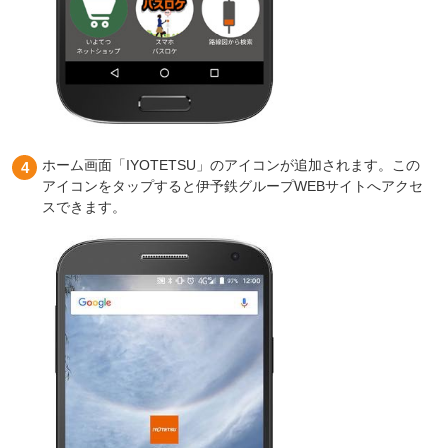
ホーム画面「IYOTETSU」のアイコンが追加されます。この
アイコンをタップすると伊予鉄グループWEBサイトへアクセ
スできます。