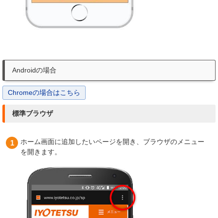
Androidの場合
Chromeの場合はこちら
標準ブラウザ
ホーム画面に追加したいページを開き、ブラウザのメニュー
を開きます。