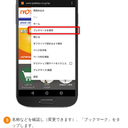
名称などを確認し（変更できます）、「ブックマーク」をタ
ップします。