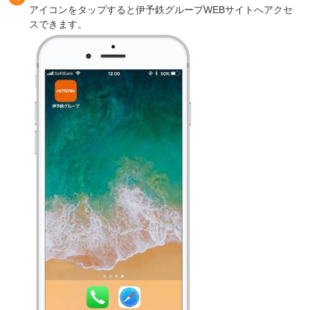
アイコンをタップすると伊予鉄グループWEBサイトへアクセ
スできます。