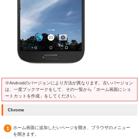
※Androidのバージョンにより方法が異なります。古いバージョン
は、一度ブックマークをして、その一覧から「ホーム画面にショ
ートカットを作成」をしてください。
Chrome
ホーム画面に追加したいページを開き、ブラウザのメニュー
を開きます。