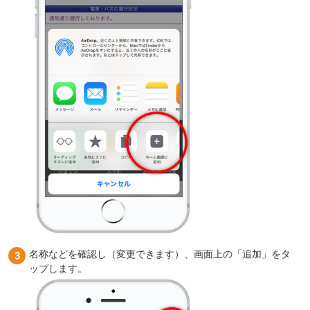
名称などを確認し（変更できます）、画面上の「追加」をタ
ップします。