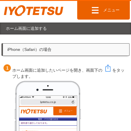
メニュー
ホーム画面に追加する
iPhone（Safari）の場合
ホーム画面に追加したいページを開き、画面下の
をタッ
プします。