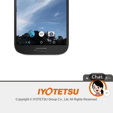
▲ ページの先頭へ
Copyright © IYOTETSU Group Co., Ltd. All Rights Reserved.