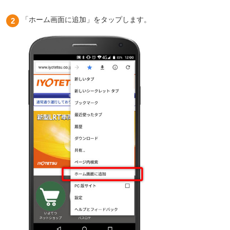
「ホーム画面に追加」をタップします。