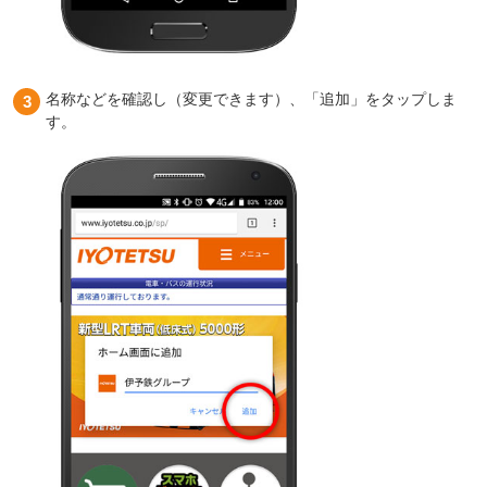
名称などを確認し（変更できます）、「追加」をタップしま
す。