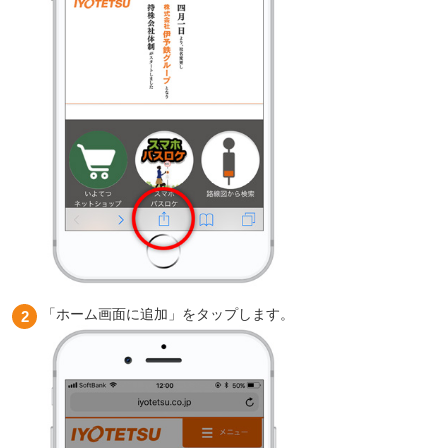
「ホーム画面に追加」をタップします。