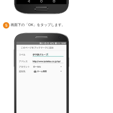
画面下の「OK」をタップします。