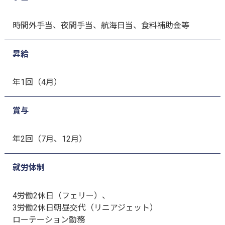
時間外手当、夜間手当、航海日当、食料補助金等
昇給
年1回（4月）
賞与
年2回（7月、12月）
就労体制
4労働2休日（フェリー）、
3労働2休日朝昼交代（リニアジェット）
ローテーション勤務