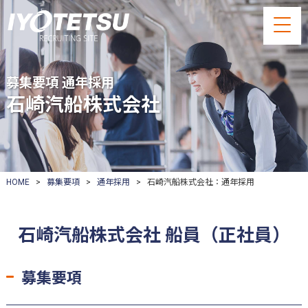
募集要項 通年採用
石崎汽船株式会社
HOME
>
募集要項
>
通年採用
> 石崎汽船株式会社：通年採用
石崎汽船株式会社 船員（正社員）
募集要項