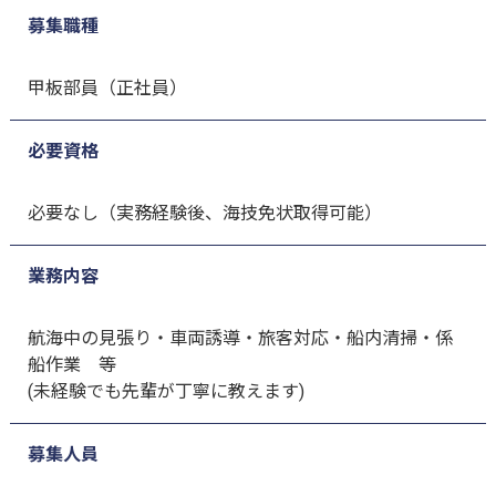
募集職種
甲板部員（正社員）
必要資格
必要なし（実務経験後、海技免状取得可能）
業務内容
航海中の見張り・車両誘導・旅客対応・船内清掃・係
船作業 等
(未経験でも先輩が丁寧に教えます)
募集人員