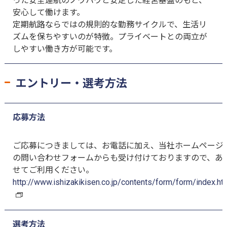
った安全運航のノウハウと安定した経営基盤のもと、
安心して働けます。
定期航路ならではの規則的な勤務サイクルで、生活リ
ズムを保ちやすいのが特徴。プライベートとの両立が
しやすい働き方が可能です。
エントリー・選考方法
応募方法
ご応募につきましては、お電話に加え、当社ホームページ
の問い合わせフォームからも受け付けておりますので、あ
せてご利用ください。
http://www.ishizakikisen.co.jp/contents/form/form/index.ht
選考方法