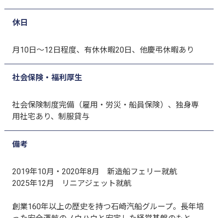
休日
月10日～12日程度、有休休暇20日、他慶弔休暇あり
社会保険・福利厚生
社会保険制度完備（雇用・労災・船員保険）、独身専
用社宅あり、制服貸与
備考
2019年10月・2020年8月 新造船フェリー就航
2025年12月 リニアジェット就航
創業160年以上の歴史を持つ石崎汽船グループ。長年培