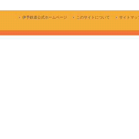
伊予鉄道公式ホームページ
このサイトについて
サイトマッ