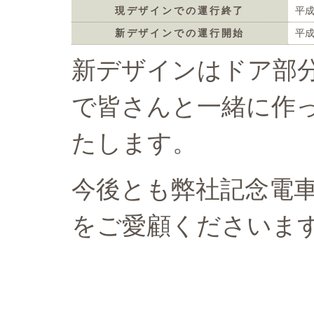
現デザインでの運行終了
平成
新デザインでの運行開始
平成
新デザインはドア部
で皆さんと一緒に作
たします。
今後とも弊社記念電
をご愛顧くださいま